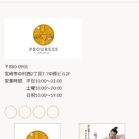
〒880-0905
宮崎市中村西2丁目7-7中原ビル2F
営業時間 平日10:00～21:00
土曜10:00〜20:00
日祝10:00〜19:00