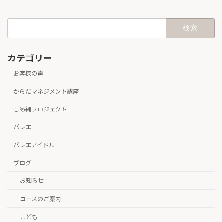
検
索:
カテゴリー
お客様の声
からだマネジメント講座
しめ縄プロジェクト
バレエ
バレエアイドル
ブログ
お知らせ
コースのご案内
こども