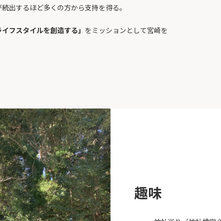
が続出するほど多くの方から支持を得る。
ライフスタイルを創造する」
をミッションとして宮崎を
趣味