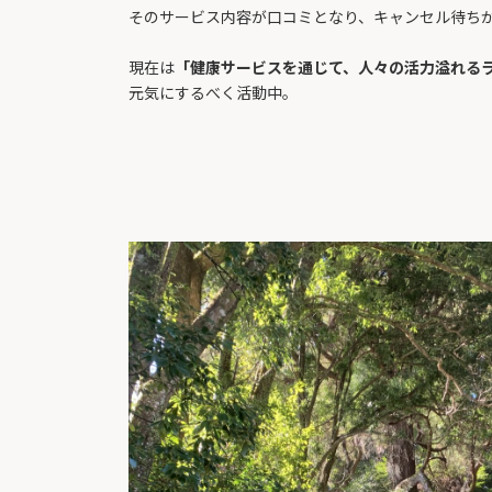
そのサービス内容が口コミとなり、キャンセル待ち
現在は
「健康サービスを通じて、人々の活力溢れる
元気にするべく活動中。