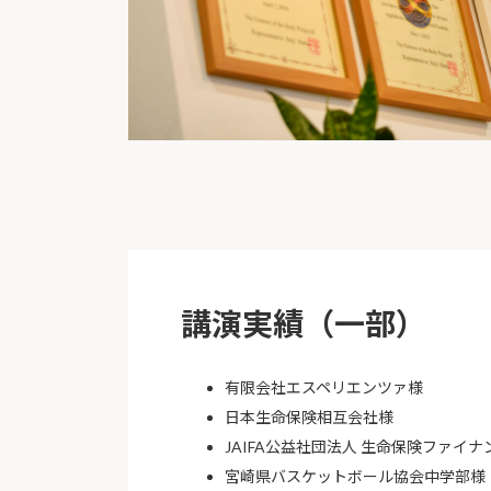
講演実績（一部）
有限会社エスペリエンツァ様
日本生命保険相互会社様
JAIFA公益社団法人 生命保険ファイ
宮崎県バスケットボール協会中学部様