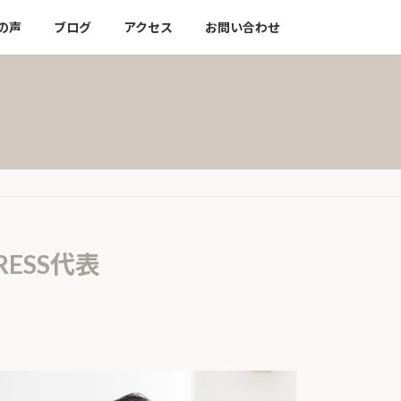
の声
ブログ
アクセス
お問い合わせ
ESS代表