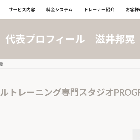
サービス内容
料金システム
トレーナー紹介
お客様
代表プロフィール 滋井邦晃
晃
ルトレーニング専門スタジオPROGR