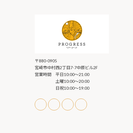
〒880-0905
宮崎市中村西2丁目7-7中原ビル2F
営業時間 平日10:00～21:00
土曜10:00〜20:00
日祝10:00〜19:00