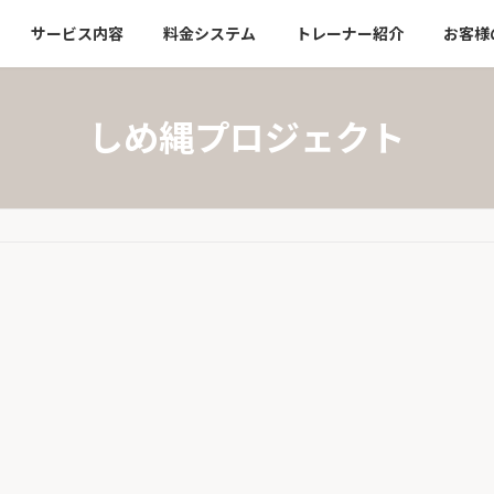
サービス内容
料金システム
トレーナー紹介
お客様
しめ縄プロジェクト