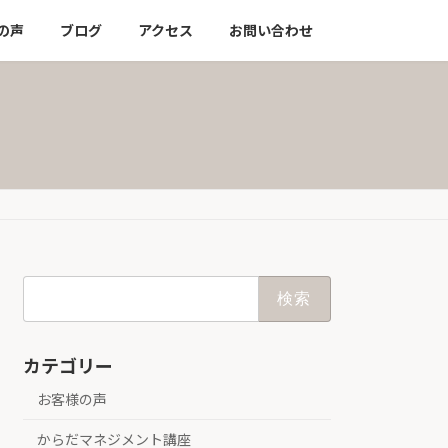
の声
ブログ
アクセス
お問い合わせ
検
索:
カテゴリー
お客様の声
からだマネジメント講座