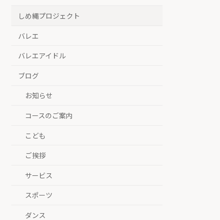
しめ縄プロジェクト
バレエ
バレエアイドル
ブログ
お知らせ
コースのご案内
こども
ご挨拶
サービス
スポーツ
ダンス