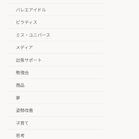
バレエアイドル
ピラティス
ミス・ユニバース
メディア
出張サポート
勉強会
商品
夢
姿勢改善
子育て
思考